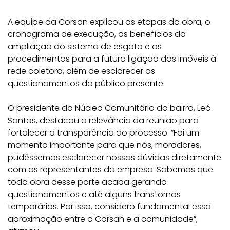
A equipe da Corsan explicou as etapas da obra, o
cronograma de execução, os benefícios da
ampliação do sistema de esgoto e os
procedimentos para a futura ligação dos imóveis à
rede coletora, além de esclarecer os
questionamentos do público presente.
O presidente do Núcleo Comunitário do bairro, Leó
Santos, destacou a relevância da reunião para
fortalecer a transparência do processo. “Foi um
momento importante para que nós, moradores,
pudéssemos esclarecer nossas dúvidas diretamente
com os representantes da empresa. Sabemos que
toda obra desse porte acaba gerando
questionamentos e até alguns transtornos
temporários. Por isso, considero fundamental essa
aproximação entre a Corsan e a comunidade”,