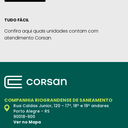
TUDO FÁCIL
Confira aqui quais unidades contam com
atendimento Corsan.
COMPANHIA RIOGRANDENSE DE SANEAMENTO
Rua Caldas Junior, 120 – 17º, 18º e 19º andares
Porto Alegre – RS
90018-900
Ver no Mapa