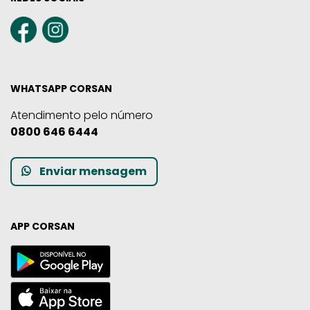
WHATSAPP CORSAN
Atendimento pelo número
0800 646 6444
Enviar mensagem
APP CORSAN