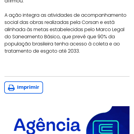
afirmou.
A ação integra as atividades de acompanhamento
social das obras realizadas pela Corsan e está
alinhada às metas estabelecidas pelo Marco Legal
do Saneamento Básico, que prevê que 90% da
população brasileira tenha acesso à coleta e ao
tratamento de esgoto até 2033.
Imprimir