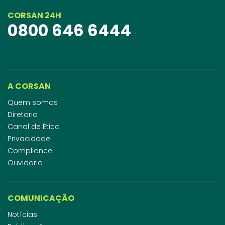
CORSAN 24H
0800 646 6444
A CORSAN
Quem somos
Diretoria
Canal de Ética
Privacidade
Compliance
Ouvidoria
COMUNICAÇÃO
Notícias