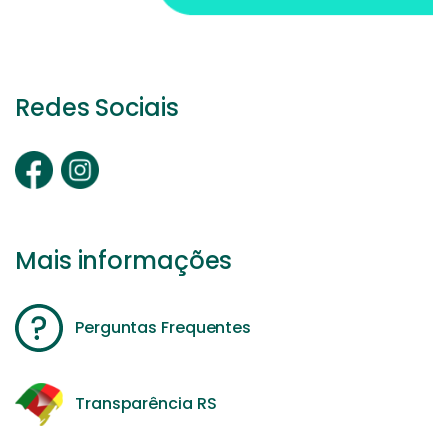
Redes Sociais
Mais informações
Perguntas Frequentes
Transparência RS