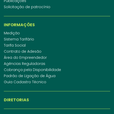
Publicações
Solicitação de patrocínio
INFORMAÇÕES
Medição
Sistema Tarifário
Tarifa Social
Contrato de Adesão
Área do Empreendedor
Agências Reguladoras
Cobrança pela Disponibilidade
Padrão de Ligação de Água
Guia Cadastro Técnico
DIRETORIAS