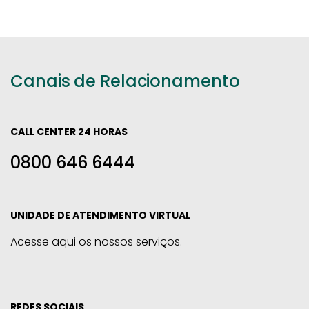
Canais de Relacionamento
CALL CENTER 24 HORAS
0800 646 6444
UNIDADE DE ATENDIMENTO VIRTUAL
Acesse aqui os nossos serviços.
REDES SOCIAIS