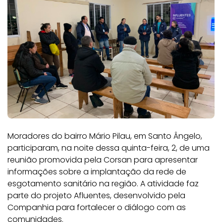
Moradores do bairro Mário Pilau, em Santo Ângelo,
participaram, na noite dessa quinta-feira, 2, de uma
reunião promovida pela Corsan para apresentar
informações sobre a implantação da rede de
esgotamento sanitário na região. A atividade faz
parte do projeto Afluentes, desenvolvido pela
Companhia para fortalecer o diálogo com as
comunidades.