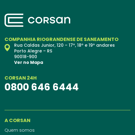
COMPANHIA RIOGRANDENSE DE SANEAMENTO
Rua Caldas Junior, 120 – 17º, 18º e 19º andares
Porto Alegre – RS
90018-900
Ver no Mapa
CORSAN 24H
0800 646 6444
A CORSAN
Quem somos