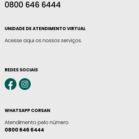
0800 646 6444
UNIDADE DE ATENDIMENTO VIRTUAL
Acesse aqui os nossos serviços.
REDES SOCIAIS
WHATSAPP CORSAN
Atendimento pelo número
0800 646 6444