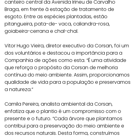
canteiro central da Avenida Irineu de Carvalho
Braga, em frente à estação de tratamento de
esgoto. Entre as espécies plantadas, estão
pitangueira, pata-de- vaca, caliandra-rosa,
goiabeira-cerrana e chal-chal.
Vitor Hugo Vieira, diretor executivo da Corsan, foi um
dos voluntários e destacou a importância para a
Companhia de ações como esta. “É uma atividade
que reforça o propósito da Corsan de melhoria
contínua do meio ambiente. Assim, proporcionamos
qualidade de vida para a população e preservamos
a natureza.”
Camila Pereira, analista ambiental da Corsan,
enfatiza que o plantio é um compromisso com o
presente e o futuro. “Cada árvore que plantamos
contribui para a preservação do meio ambiente e
dos recursos naturais. Desta forma, construímos