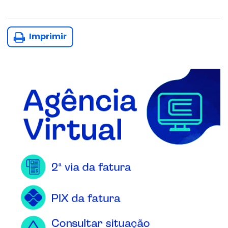
Imprimir