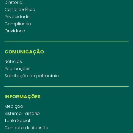
Diretoria
Canal de Ética
Privacidade
Compliance
Ouvidoria
COMUNICAÇÃO
Notícias
Publicações
Solicitação de patrocínio
INFORMAÇÕES
Medição
Sistema Tarifário
Tarifa Social
Contrato de Adesão