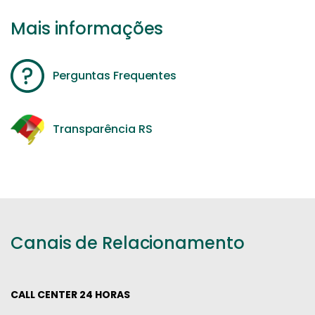
Mais informações
Perguntas Frequentes
Transparência RS
Canais de Relacionamento
CALL CENTER 24 HORAS