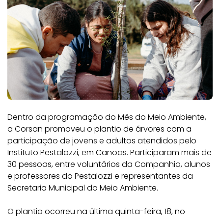
Dentro da programação do Mês do Meio Ambiente,
a Corsan promoveu o plantio de árvores com a
participação de jovens e adultos atendidos pelo
Instituto Pestalozzi, em Canoas. Participaram mais de
30 pessoas, entre voluntários da Companhia, alunos
e professores do Pestalozzi e representantes da
Secretaria Municipal do Meio Ambiente.
O plantio ocorreu na última quinta-feira, 18, no