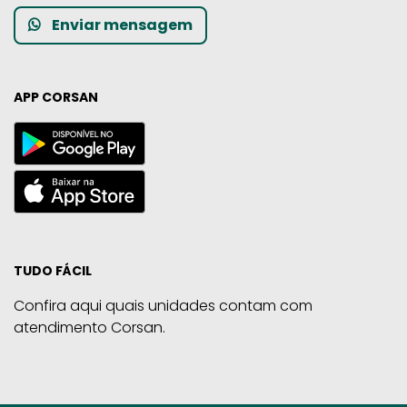
Enviar mensagem
APP CORSAN
TUDO FÁCIL
Confira aqui quais unidades contam com
atendimento Corsan.