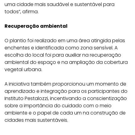
uma cidade mais saudável e sustentável para
todos”, afirma.
Recuperação ambiental
O plantio foi realizado em uma área atingida pelas
enchentes e identificada como zona sensível. A
escolha do local foi para auxiliar na recuperação
ambiental do espaço e na ampliação da cobertura
vegetal urbana.
A iniciativa também proporcionou um momento de
aprendizado e integração para os participantes do
Instituto Pestalozzi, incentivando a conscientização
sobre a importância do cuidado com o meio
ambiente e o papel de cada um na construção de
cidades mais sustentáveis.