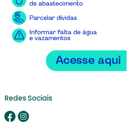
Redes Sociais