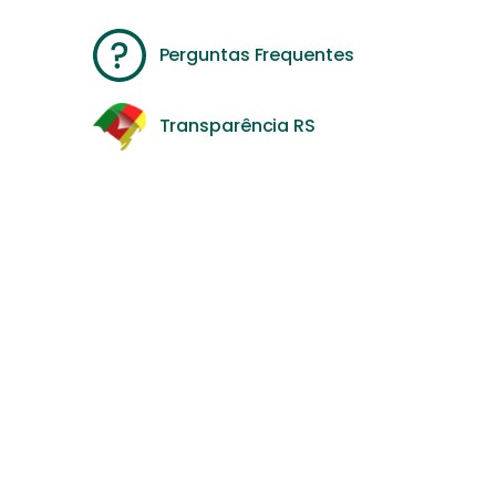
Perguntas Frequentes
Transparência RS