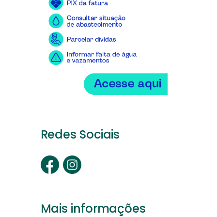
Redes Sociais
Mais informações