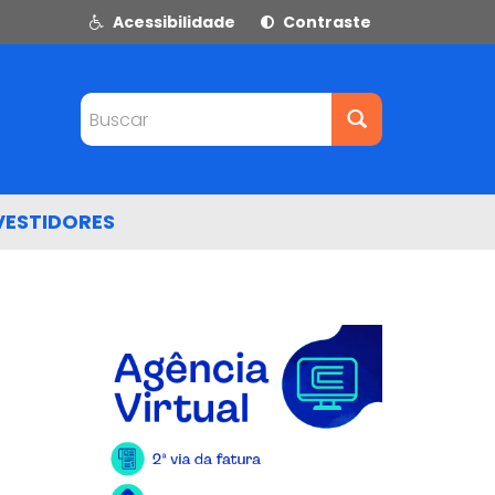
Acessibilidade
Contraste
Buscar
VESTIDORES