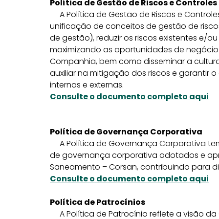
Política de Gestão de Riscos e Controles
A Política de Gestão de Riscos e Controles 
unificação de conceitos de gestão de risco
de gestão), reduzir os riscos existentes e/o
maximizando as oportunidades de negócio e
Companhia, bem como disseminar a cultura d
auxiliar na mitigação dos riscos e garantir
internas e externas.
Consulte o documento completo aqui
Política de Governança Corporativa
A Política de Governança Corporativa tem 
de governança corporativa adotados e ap
Saneamento – Corsan, contribuindo para di
Consulte o documento completo aqui
Política de Patrocínios
A Política de Patrocínio reflete a visão d