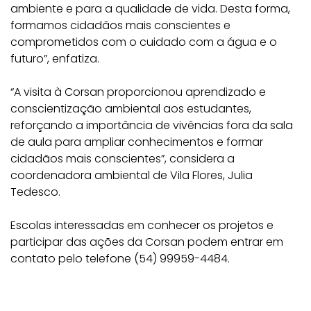
ambiente e para a qualidade de vida. Desta forma,
formamos cidadãos mais conscientes e
comprometidos com o cuidado com a água e o
futuro”, enfatiza.
“A visita à Corsan proporcionou aprendizado e
conscientização ambiental aos estudantes,
reforçando a importância de vivências fora da sala
de aula para ampliar conhecimentos e formar
cidadãos mais conscientes”, considera a
coordenadora ambiental de Vila Flores, Julia
Tedesco.
Escolas interessadas em conhecer os projetos e
participar das ações da Corsan podem entrar em
contato pelo telefone (54) 99959-4484.