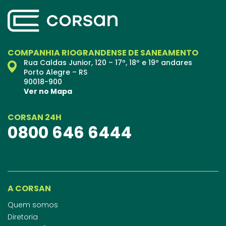
COMPANHIA RIOGRANDENSE DE SANEAMENTO
Rua Caldas Junior, 120 – 17º, 18º e 19º andares
Porto Alegre – RS
90018-900
Ver no Mapa
CORSAN 24H
0800 646 6444
A CORSAN
Quem somos
Diretoria