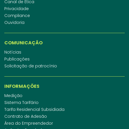
Canal de Ética
Privacidade
Compliance
Ouvidoria
COMUNICAÇÃO
Notícias
Publicações
Solicitação de patrocínio
INFORMAÇÕES
Medição
Sistema Tarifário
Tarifa Residencial Subsidiada
Contrato de Adesão
Área do Empreendedor