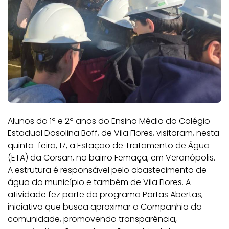
Alunos do 1º e 2º anos do Ensino Médio do Colégio
Estadual Dosolina Boff, de Vila Flores, visitaram, nesta
quinta-feira, 17, a Estação de Tratamento de Água
(ETA) da Corsan, no bairro Femaçã, em Veranópolis.
A estrutura é responsável pelo abastecimento de
água do município e também de Vila Flores. A
atividade fez parte do programa Portas Abertas,
iniciativa que busca aproximar a Companhia da
comunidade, promovendo transparência,