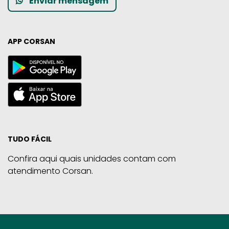
Enviar mensagem
APP CORSAN
TUDO FÁCIL
Confira aqui quais unidades contam com
atendimento Corsan.