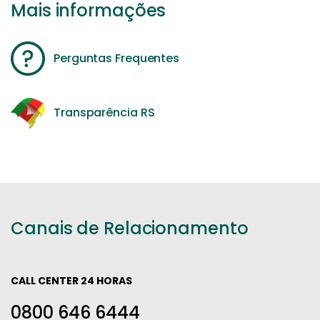
Mais informações
Perguntas Frequentes
Transparência RS
Canais de Relacionamento
CALL CENTER 24 HORAS
0800 646 6444