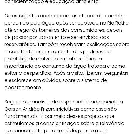
conscientização e educação ambiental.
Os estudantes conheceram as etapas do caminho
percorrido pela água após ser captada no Rio Retiro,
até chegar às torneiras dos consumidores, depois
de passar por tratamento e ser enviada aos
reservatórios. Também receberam explicações sobre
o constante monitoramento dos padrões de
potabilidade realizado em laboratórios, a
importância do consumo da água tratada e como
evitar o desperdício. Após a visita, fizeram perguntas
e esclareceram dúvidas sobre o sistema de
abastecimento.
Segundo a analista de responsabilidade social da
Corsan Andréa Frizon, iniciativas como essa são
fundamentais. “É por meio desses projetos que
estimulamos a conscientização sobre a relevância
do saneamento para a saúde, para o meio