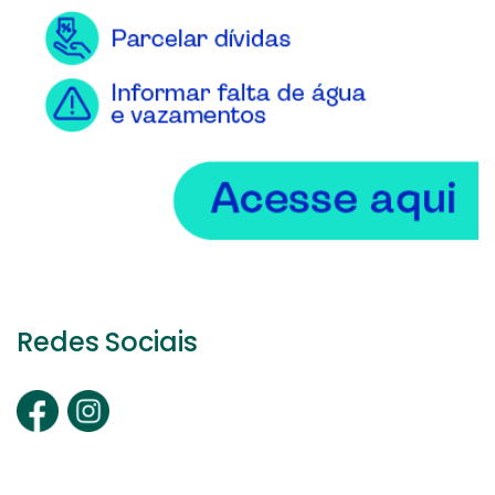
Redes Sociais