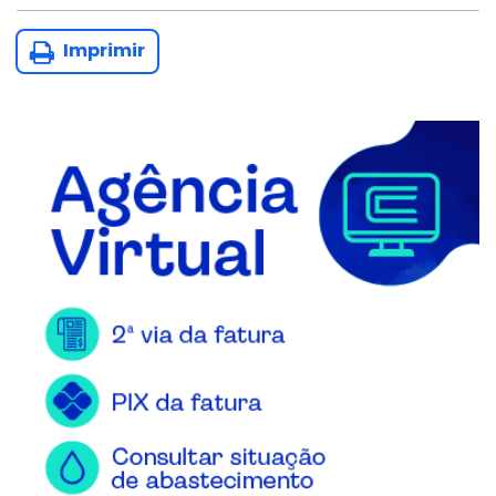
Imprimir