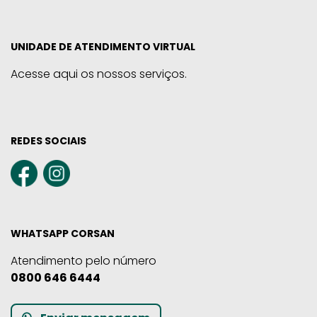
UNIDADE DE ATENDIMENTO VIRTUAL
Acesse aqui os nossos serviços.
REDES SOCIAIS
WHATSAPP CORSAN
Atendimento pelo número
0800 646 6444