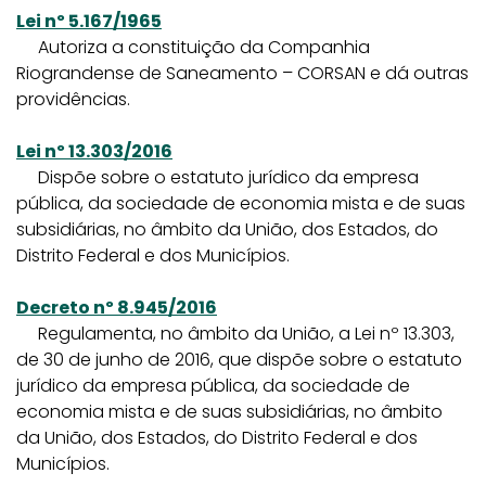
Lei nº 5.167/1965
Autoriza a constituição da Companhia
Riograndense de Saneamento – CORSAN e dá outras
providências.
Lei nº 13.303/2016
Dispõe sobre o estatuto jurídico da empresa
pública, da sociedade de economia mista e de suas
subsidiárias, no âmbito da União, dos Estados, do
Distrito Federal e dos Municípios.
Decreto nº 8.945/2016
Regulamenta, no âmbito da União, a Lei nº 13.303,
de 30 de junho de 2016, que dispõe sobre o estatuto
jurídico da empresa pública, da sociedade de
economia mista e de suas subsidiárias, no âmbito
da União, dos Estados, do Distrito Federal e dos
Municípios.