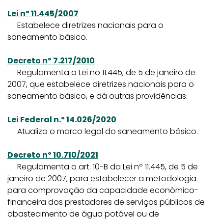
Lei nº 11.445/2007
Estabelece diretrizes nacionais para o
saneamento básico.
Decreto nº 7.217/2010
Regulamenta a Lei no 11.445, de 5 de janeiro de
2007, que estabelece diretrizes nacionais para o
saneamento básico, e dá outras providências.
Lei Federal n.º 14.026/2020
Atualiza o marco legal do saneamento básico.
Decreto nº 10.710/2021
Regulamenta o art. 10-B da Lei nº 11.445, de 5 de
janeiro de 2007, para estabelecer a metodologia
para comprovação da capacidade econômico-
financeira dos prestadores de serviços públicos de
abastecimento de água potável ou de