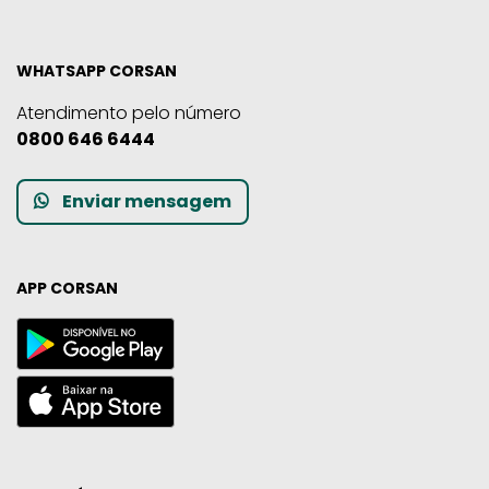
WHATSAPP CORSAN
Atendimento pelo número
0800 646 6444
Enviar mensagem
APP CORSAN