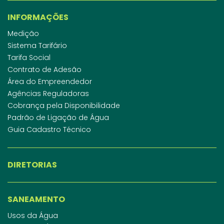
INFORMAÇÕES
Medição
Sistema Tarifário
Tarifa Social
Contrato de Adesão
Área do Empreendedor
Agências Reguladoras
Cobrança pela Disponibilidade
Padrão de Ligação de Água
Guia Cadastro Técnico
DIRETORIAS
SANEAMENTO
Usos da Água