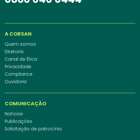
A CORSAN
Quem somos
Diretoria
Canal de Ética
Privacidade
Compliance
Ouvidoria
COMUNICAÇÃO
Notícias
Publicações
Solicitação de patrocínio