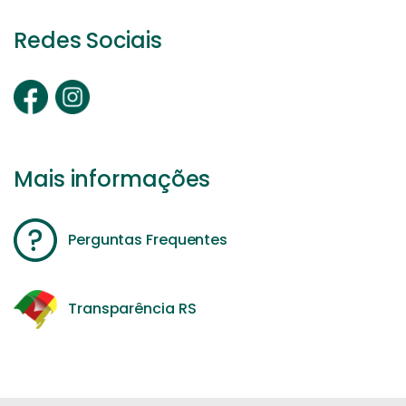
Redes Sociais
Mais informações
Perguntas Frequentes
Transparência RS