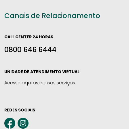
Canais de Relacionamento
CALL CENTER 24 HORAS
0800 646 6444
UNIDADE DE ATENDIMENTO VIRTUAL
Acesse aqui os nossos serviços.
REDES SOCIAIS