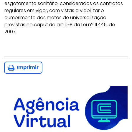
esgotamento sanitário, considerados os contratos
regulares em vigor, com vistas a viabilizar o
cumprimento das metas de universalização
previstas no caput
do art. 11-B da Lei nº 11.445, de
2007.
Imprimir