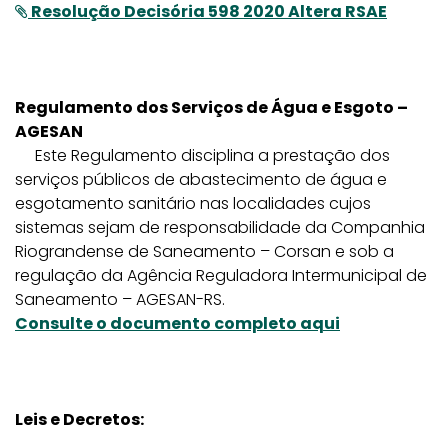
Resolução Decisória 598 2020 Altera RSAE
Regulamento dos Serviços de Água e Esgoto –
AGESAN
Este Regulamento disciplina a prestação dos
serviços públicos de abastecimento de água e
esgotamento sanitário nas localidades cujos
sistemas sejam de responsabilidade da Companhia
Riograndense de Saneamento – Corsan e sob a
regulação da Agência Reguladora Intermunicipal de
Saneamento – AGESAN-RS.
Consulte o documento completo aqui
Leis e Decretos: