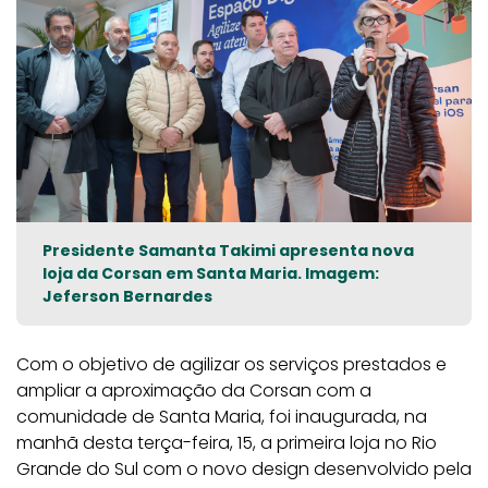
Presidente Samanta Takimi apresenta nova
loja da Corsan em Santa Maria. Imagem:
Jeferson Bernardes
Com o objetivo de agilizar os serviços prestados e
ampliar a aproximação da Corsan com a
comunidade de Santa Maria, foi inaugurada, na
manhã desta terça-feira, 15, a primeira loja no Rio
Grande do Sul com o novo design desenvolvido pela