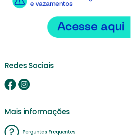
Redes Sociais
Mais informações
Perguntas Frequentes