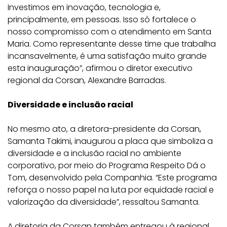
Investimos em inovação, tecnologia e,
principalmente, em pessoas. Isso só fortalece o
nosso compromisso com o atendimento em Santa
Maria. Como representante desse time que trabalha
incansavelmente, é uma satisfação muito grande
esta inauguração”, afirmou o diretor executivo
regional da Corsan, Alexandre Barradas.
Diversidade e inclusão racial
No mesmo ato, a diretora-presidente da Corsan,
Samanta Takimi, inaugurou a placa que simboliza a
diversidade e a inclusão racial no ambiente
corporativo, por meio do Programa Respeito Dá o
Tom, desenvolvido pela Companhia. “Este programa
reforça o nosso papel na luta por equidade racial e
valorização da diversidade”, ressaltou Samanta.
A diretoria da Corsan também entregou à regional