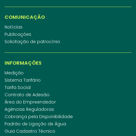
COMUNICAÇÃO
Notícias
Publicações
Solicitação de patrocínio
INFORMAÇÕES
Medição
Sistema Tarifário
Tarifa Social
Contrato de Adesão
Área do Empreendedor
Agências Reguladoras
Cobrança pela Disponibilidade
Padrão de Ligação de Água
Guia Cadastro Técnico