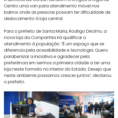
Centro uma van para atendimento móvel nos
bairros onde as pessoas possam ter dificuldade de
deslocamento à loja central.
Para o prefeito de Santa Maria, Rodrigo Décimo, a
nova loja da Companhia irá qualificar o
atendimento à população. “É um espaço que se
diferencia pela acessibilidade e tecnologia. Quero
parabenizar a iniciativa e agradecer pela
preferência em sermos a primeira cidade a ter uma
loja neste formato no interior do Estado. Desejo que
neste ambiente possamos crescer juntos”, declarou
o prefeito.