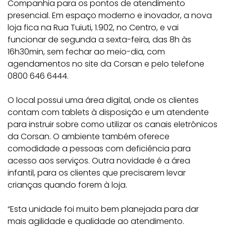
Companhia para os pontos de atendimento
presencial. Em espaço moderno e inovador, a nova
loja fica na Rua Tuiuti, 1.902, no Centro, e vai
funcionar de segunda a sexta-feira, das 8h às
16h30min, sem fechar ao meio-dia, com
agendamentos no site da Corsan e pelo telefone
0800 646 6444.
O local possui uma área digital, onde os clientes
contam com tablets à disposição e um atendente
para instruir sobre como utilizar os canais eletrônicos
da Corsan. O ambiente também oferece
comodidade a pessoas com deficiência para
acesso aos serviços. Outra novidade é a área
infantil, para os clientes que precisarem levar
crianças quando forem à loja.
“Esta unidade foi muito bem planejada para dar
mais agilidade e qualidade ao atendimento.