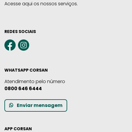
Acesse aqui os nossos serviços.
REDES SOCIAIS
WHATSAPP CORSAN
Atendimento pelo número
0800 646 6444
Enviar mensagem
APP CORSAN