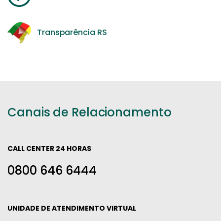
Transparência RS
Canais de Relacionamento
CALL CENTER 24 HORAS
0800 646 6444
UNIDADE DE ATENDIMENTO VIRTUAL