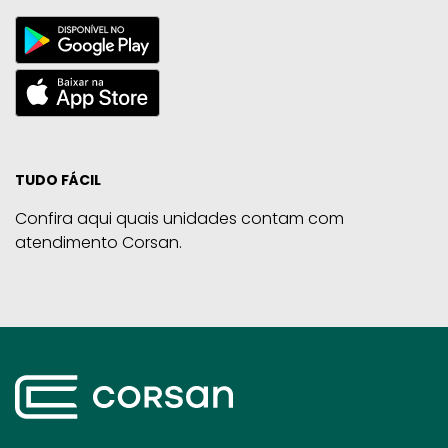
TUDO FÁCIL
Confira aqui quais unidades contam com
atendimento Corsan.