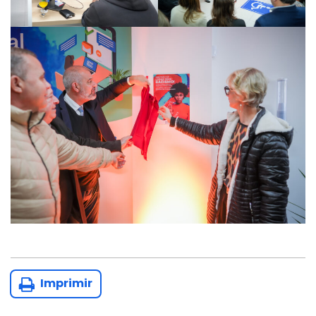
Imprimir